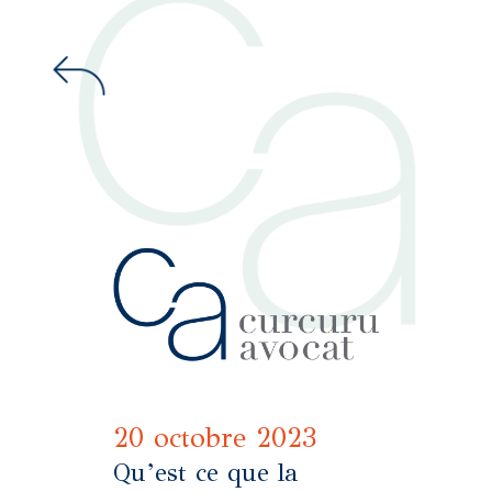
20 octobre 2023
Qu’est ce que la