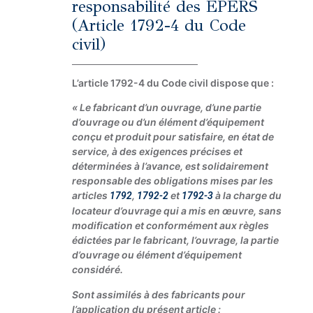
responsabilité des EPERS
(Article 1792-4 du Code
civil)
L’article 1792-4 du Code civil dispose que :
« Le fabricant d’un ouvrage, d’une partie
d’ouvrage ou d’un élément d’équipement
conçu et produit pour satisfaire, en état de
service, à des exigences précises et
déterminées à l’avance, est solidairement
responsable des obligations mises par les
articles
,
et
à la charge du
1792
1792-2
1792-3
locateur d’ouvrage qui a mis en œuvre, sans
modification et conformément aux règles
édictées par le fabricant, l’ouvrage, la partie
d’ouvrage ou élément d’équipement
considéré.
Sont assimilés à des fabricants pour
l’application du présent article :