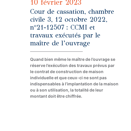
10 février 2023
Cour de cassation, chambre
civile 3, 12 octobre 2022,
n°21-12507 : CCMI et
travaux exécutés par le
maître de l’ouvrage
Quand bien même le maître de l’ouvrage se
réserve l’exécution des travaux prévus par
le contrat de construction de maison
individuelle et que ceux-ci ne sont pas
indispensables à l’implantation de la maison
ou à son utilisation, la totalité de leur
montant doit être chiffrée.